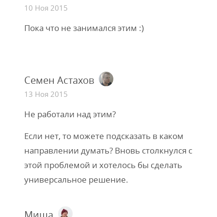
10 Ноя 2015
Пока что не занимался этим :)
Семен Астахов
13 Ноя 2015
Не работали над этим?
Если нет, то можете подсказать в каком
направлении думать? Вновь столкнулся с
этой проблемой и хотелось бы сделать
универсальное решение.
Миша