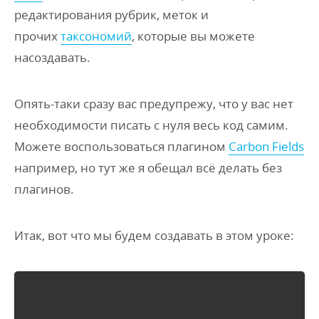
редактирования рубрик, меток и
прочих
таксономий
, которые вы можете
насоздавать.
Опять-таки сразу вас предупрежу, что у вас нет
необходимости писать с нуля весь код самим.
Можете воспользоваться плагином
Carbon Fields
например, но тут же я обещал всё делать без
плагинов.
Итак, вот что мы будем создавать в этом уроке: