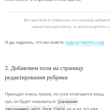
Вот два поля и появилось на странице добавле
самые поля для меток, то воспользуйтесь 
И да, надеюсь, что вы знаете,
куда вставлять код
.
2. Добавляем поля на страницу
редактирования рубрики
Принцип очень похож, по сути отличается лишь
хук, он будет называться
{название
ну и да, тут уже
таксономии}_edit_form_field