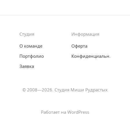
Студия
Информация
О команде
Оферта
Портфолио
Конфиденциальн.
Заявка
© 2008—2026. Студия Миши Рудрастых
Работает на WordPress