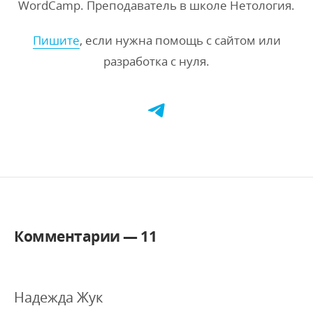
WordCamp. Преподаватель в школе Нетология.
Пишите
, если нужна помощь с сайтом или
разработка с нуля.
Комментарии —
11
Надежда Жук