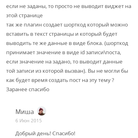
если не заданы, то просто не выводит виджет на
этой странице
так же плагин создает шорткод который можно
вставить в текст страницы и который будет
выводить те же данные в виде блока. (шорткод
принимает значение в виде id записи\поста,
если значение на задано, то выводит данные
той записи из которой вызван). Вы не могли бы
как будет время создать пост на эту тему ?
Заранее спасибо
Миша
6 Июн 2015
Добрый день! Спасибо!