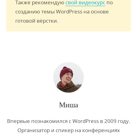
Также рекомендую
свой видеокурс
по
созданию темы WordPress на основе
готовой вёрстки.
Миша
Впервые познакомился с WordPress в 2009 году.
Организатор и спикер на конференциях