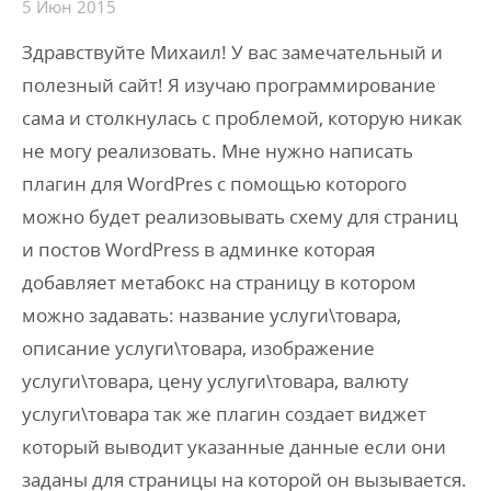
5 Июн 2015
Здравствуйте Михаил! У вас замечательный и
полезный сайт! Я изучаю программирование
сама и столкнулась с проблемой, которую никак
не могу реализовать. Мне нужно написать
плагин для WordPres с помощью которого
можно будет реализовывать схему для страниц
и постов WordPress в админке которая
добавляет метабокс на страницу в котором
можно задавать: название услуги\товара,
описание услуги\товара, изображение
услуги\товара, цену услуги\товара, валюту
услуги\товара так же плагин создает виджет
который выводит указанные данные если они
заданы для страницы на которой он вызывается.