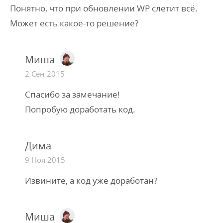
Понятно, что при обновлении WP слетит всё.
Может есть какое-то решение?
Миша
2 Сен 2015
Спасибо за замечание!
Попробую доработать код.
Дима
9 Ноя 2015
Извините, а код уже доработан?
Миша