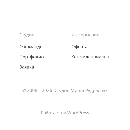
Студия
Информация
О команде
Оферта
Портфолио
Конфиденциальн.
Заявка
© 2008—2026. Студия Миши Рудрастых
Работает на WordPress