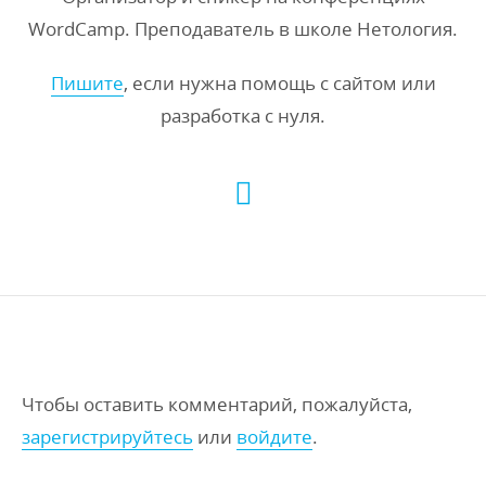
WordCamp. Преподаватель в школе Нетология.
Пишите
, если нужна помощь с сайтом или
разработка с нуля.
Чтобы оставить комментарий, пожалуйста,
зарегистрируйтесь
или
войдите
.