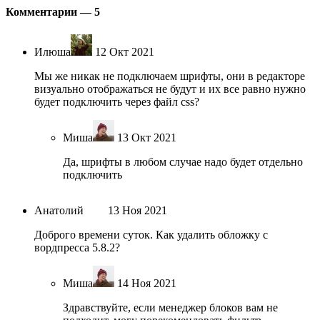
Комментарии —
5
Илюша
12 Окт 2021
Мы же никак не подключаем шрифты, они в редакторе
визуально отображаться не будут и их все равно нужно
будет подключить через файл css?
Миша
13 Окт 2021
Да, шрифты в любом случае надо будет отдельно
подключить
Анатолий
13 Ноя 2021
Доброго времени суток. Как удалить обложку с
вордпресса 5.8.2?
Миша
14 Ноя 2021
Здравствуйте, если менеджер блоков вам не