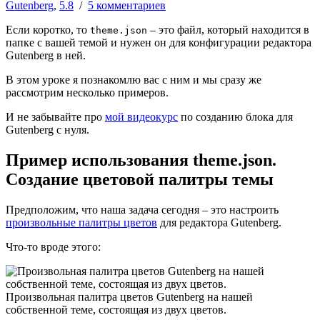
Gutenberg
,
5.8
/
5 комментариев
Если коротко, то
– это файл, который находится в
theme.json
папке с вашей темой и нужен он для конфигурации редактора
Gutenberg в ней.
В этом уроке я познакомлю вас с ним и мы сразу же
рассмотрим несколько примеров.
И не забывайте про
мой видеокурс
по созданию блока для
Gutenberg с нуля.
Пример использования theme.json.
Создание цветовой палитры темы
Предположим, что наша задача сегодня – это настроить
произвольные палитры цветов
для редактора Gutenberg.
Что-то вроде этого:
Произвольная палитра цветов Gutenberg на нашей
собственной теме, состоящая из двух цветов.