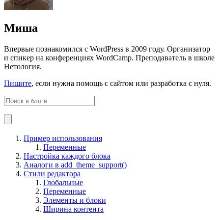
Миша
Впервые познакомился с WordPress в 2009 году. Организатор
и спикер на конференциях WordCamp. Преподаватель в школе
Нетология.
Пишите
, если нужна помощь с сайтом или разработка с нуля.
Пример использования
Переменные
Настройка каждого блока
Аналоги в add_theme_support()
Стили редактора
Глобальные
Переменные
Элементы и блоки
Ширина контента