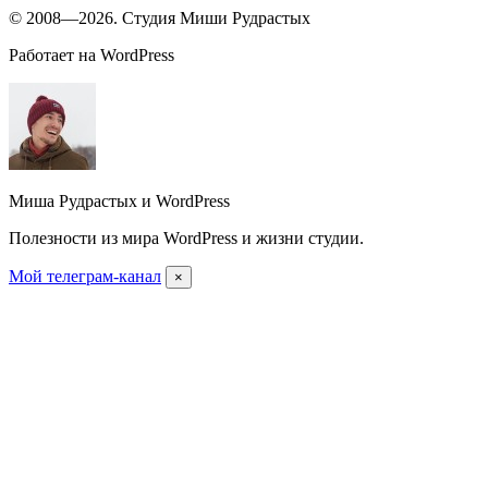
© 2008—2026. Студия Миши Рудрастых
Работает на WordPress
Миша Рудрастых и WordPress
Полезности из мира WordPress и жизни студии.
Мой телеграм-канал
×